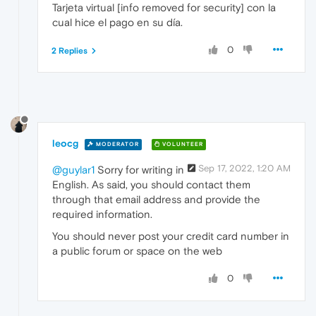
Tarjeta virtual [info removed for security] con la
cual hice el pago en su día.
0
2 Replies
leocg
MODERATOR
VOLUNTEER
Sep 17, 2022, 1:20 AM
@guylar1
Sorry for writing in
English. As said, you should contact them
through that email address and provide the
required information.
You should never post your credit card number in
a public forum or space on the web
0