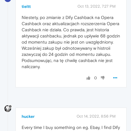
tieltt
Oct 13, 2022, 7:27 PM
Niestety, po zmianie z Dify Cashback na Opera
Cashback oraz aktualizacjach rozszerzenia Opera
Cashback nie działa. Co prawda, jest historia
aktywacji cashbacku, jednak po upływie 68 godzin
od momentu zakupu nie jest on uwzględniony.
Wcześniej zakup był odnotowywany w histroii
zazwyczaj do 24 godzin od momentu zakupu.
Podsumowując, na tę chwilę cashback nie jest
naliczany.
0
hucker
Oct 14, 2022, 8:56 PM
Every time I buy something on eg. Ebay, I find Dify