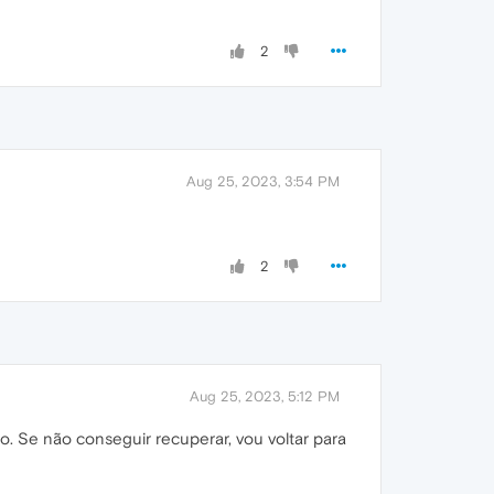
2
Aug 25, 2023, 3:54 PM
2
Aug 25, 2023, 5:12 PM
o. Se não conseguir recuperar, vou voltar para