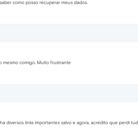
 saber como posso recuperar meus dados.
 mesmo comigo. Muito frustrante
 diversos links importantes salvo e agora, acredito que perdi tud