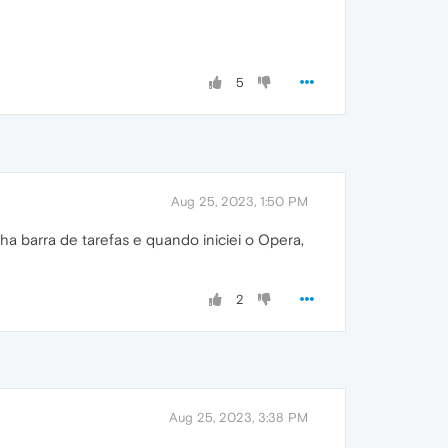
5
Aug 25, 2023, 1:50 PM
a barra de tarefas e quando iniciei o Opera,
2
Aug 25, 2023, 3:38 PM