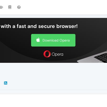
with a fast and secure browser!
Download Opera