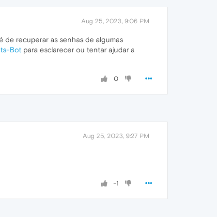
Aug 25, 2023, 9:06 PM
té de recuperar as senhas de algumas
s-Bot
para esclarecer ou tentar ajudar a
0
Aug 25, 2023, 9:27 PM
-1