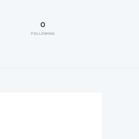
0
FOLLOWING