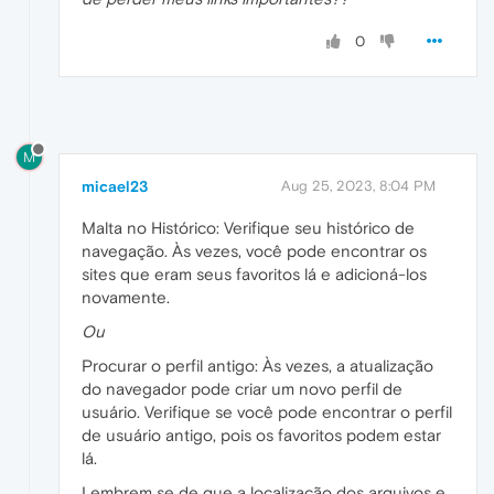
0
M
micael23
Aug 25, 2023, 8:04 PM
Malta no Histórico: Verifique seu histórico de
navegação. Às vezes, você pode encontrar os
sites que eram seus favoritos lá e adicioná-los
novamente.
Ou
Procurar o perfil antigo: Às vezes, a atualização
do navegador pode criar um novo perfil de
usuário. Verifique se você pode encontrar o perfil
de usuário antigo, pois os favoritos podem estar
lá.
Lembrem se de que a localização dos arquivos e