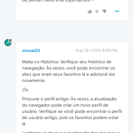
0
M
micael23
Aug 25, 2023, 8:04 PM
Malta no Histórico: Verifique seu histórico de
navegação. Às vezes, você pode encontrar os
sites que eram seus favoritos lá e adicioná-los
novamente.
Ou
Procurar o perfil antigo: Às vezes, a atualização
do navegador pode criar um novo perfil de
usuário. Verifique se você pode encontrar o perfil
de usuário antigo, pois os favoritos podem estar
lá.
Lembrem se de que a localização dos arquivos e