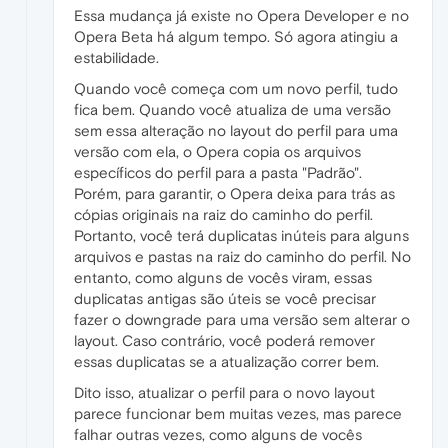
Essa mudança já existe no Opera Developer e no
Opera Beta há algum tempo. Só agora atingiu a
estabilidade.
Quando você começa com um novo perfil, tudo
fica bem. Quando você atualiza de uma versão
sem essa alteração no layout do perfil para uma
versão com ela, o Opera copia os arquivos
específicos do perfil para a pasta "Padrão".
Porém, para garantir, o Opera deixa para trás as
cópias originais na raiz do caminho do perfil.
Portanto, você terá duplicatas inúteis para alguns
arquivos e pastas na raiz do caminho do perfil. No
entanto, como alguns de vocês viram, essas
duplicatas antigas são úteis se você precisar
fazer o downgrade para uma versão sem alterar o
layout. Caso contrário, você poderá remover
essas duplicatas se a atualização correr bem.
Dito isso, atualizar o perfil para o novo layout
parece funcionar bem muitas vezes, mas parece
falhar outras vezes, como alguns de vocês