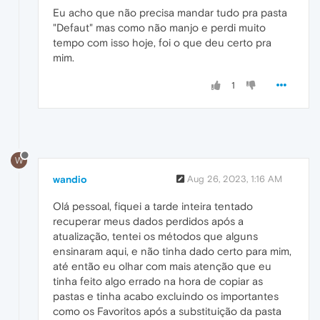
Eu acho que não precisa mandar tudo pra pasta
"Defaut" mas como não manjo e perdi muito
tempo com isso hoje, foi o que deu certo pra
mim.
1
W
wandio
Aug 26, 2023, 1:16 AM
Olá pessoal, fiquei a tarde inteira tentado
recuperar meus dados perdidos após a
atualização, tentei os métodos que alguns
ensinaram aqui, e não tinha dado certo para mim,
até então eu olhar com mais atenção que eu
tinha feito algo errado na hora de copiar as
pastas e tinha acabo excluindo os importantes
como os Favoritos após a substituição da pasta