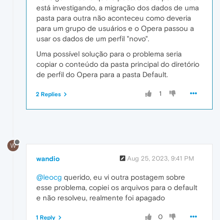
está investigando, a migração dos dados de uma
pasta para outra não aconteceu como deveria
para um grupo de usuários e o Opera passou a
usar os dados de um perfil "novo".
Uma possível solução para o problema seria
copiar o conteúdo da pasta principal do diretório
de perfil do Opera para a pasta Default.
1
2 Replies
W
wandio
Aug 25, 2023, 9:41 PM
@leocg
querido, eu vi outra postagem sobre
esse problema, copiei os arquivos para o default
e não resolveu, realmente foi apagado
0
1 Reply