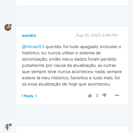
W
wandio
Aug 25, 2023, 8:49 PM
@micael23
querido, foi tudo apagado, inclusive o
histórico, eu nunca utilizei o sistema de
sicronização, então meus dados foram perdido
justamente por causa da atualização, as outras
que sempre teve nunca aconteceu nada, sempre
esteve lá meu histórico, favoritos e tudo mais, foi
só essa atualização de hoje que aconteceu.
3
1 Reply