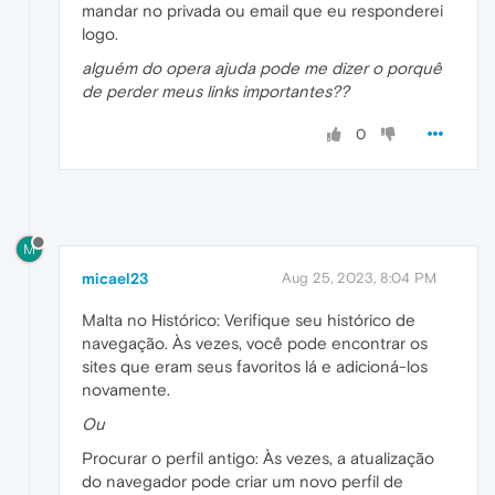
mandar no privada ou email que eu responderei
logo.
alguém do opera ajuda pode me dizer o porquê
de perder meus links importantes??
0
M
micael23
Aug 25, 2023, 8:04 PM
Malta no Histórico: Verifique seu histórico de
navegação. Às vezes, você pode encontrar os
sites que eram seus favoritos lá e adicioná-los
novamente.
Ou
Procurar o perfil antigo: Às vezes, a atualização
do navegador pode criar um novo perfil de