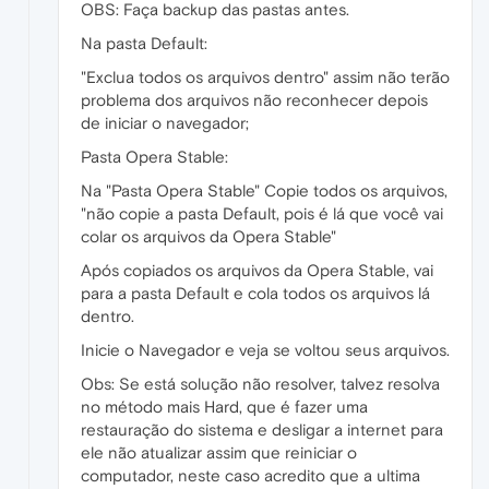
OBS: Faça backup das pastas antes.
Na pasta Default:
"Exclua todos os arquivos dentro" assim não terão
problema dos arquivos não reconhecer depois
de iniciar o navegador;
Pasta Opera Stable:
Na "Pasta Opera Stable" Copie todos os arquivos,
"não copie a pasta Default, pois é lá que você vai
colar os arquivos da Opera Stable"
Após copiados os arquivos da Opera Stable, vai
para a pasta Default e cola todos os arquivos lá
dentro.
Inicie o Navegador e veja se voltou seus arquivos.
Obs: Se está solução não resolver, talvez resolva
no método mais Hard, que é fazer uma
restauração do sistema e desligar a internet para
ele não atualizar assim que reiniciar o
computador, neste caso acredito que a ultima