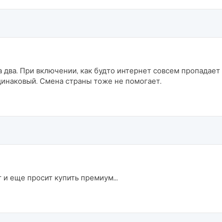
 два. При включении, как будто интернет совсем пропадает 
динаковый. Смена страны тоже не помогает.
 и еще просит купить премиум...