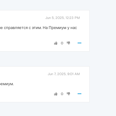
Jun 5, 2025, 12:23 PM
е справляется с этим. На Премиум у нас
0
Jun 7, 2025, 9:01 AM
ремиум.
0