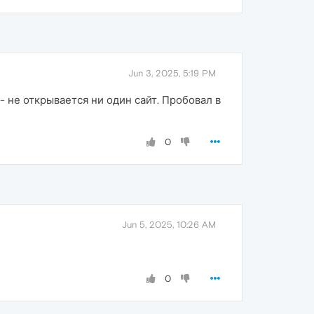
Jun 3, 2025, 5:19 PM
- не открывается ни один сайт. Пробовал в
0
Jun 5, 2025, 10:26 AM
0