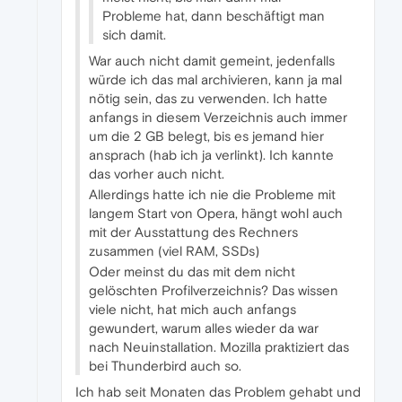
Probleme hat, dann beschäftigt man
sich damit.
War auch nicht damit gemeint, jedenfalls
würde ich das mal archivieren, kann ja mal
nötig sein, das zu verwenden. Ich hatte
anfangs in diesem Verzeichnis auch immer
um die 2 GB belegt, bis es jemand hier
ansprach (hab ich ja verlinkt). Ich kannte
das vorher auch nicht.
Allerdings hatte ich nie die Probleme mit
langem Start von Opera, hängt wohl auch
mit der Ausstattung des Rechners
zusammen (viel RAM, SSDs)
Oder meinst du das mit dem nicht
gelöschten Profilverzeichnis? Das wissen
viele nicht, hat mich auch anfangs
gewundert, warum alles wieder da war
nach Neuinstallation. Mozilla praktiziert das
bei Thunderbird auch so.
Ich hab seit Monaten das Problem gehabt und