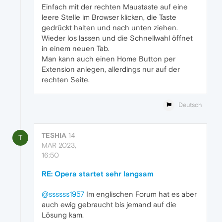
Einfach mit der rechten Maustaste auf eine
leere Stelle im Browser klicken, die Taste
gedrückt halten und nach unten ziehen.
Wieder los lassen und die Schnellwahl öffnet
in einem neuen Tab.
Man kann auch einen Home Button per
Extension anlegen, allerdings nur auf der
rechten Seite.
Deutsch
TESHIA
14
T
MAR 2023,
16:50
RE: Opera startet sehr langsam
@ssssss1957
Im englischen Forum hat es aber
auch ewig gebraucht bis jemand auf die
Lösung kam.