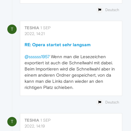
Deutsch
TESHIA
1 SEP
T
2022, 14:21
RE: Opera startet sehr langsam
@ssssss1957
Wenn man die Lesezeichen
exportiert ist auch die Schnellwahl mit dabei.
Beim Importieren wird die Schnellwahl aber in
einem anderen Ordner gespeichert, von da
kann man die Links dann wieder an den
richtigen Platz schieben.
Deutsch
TESHIA
1 SEP
T
2022, 14:19