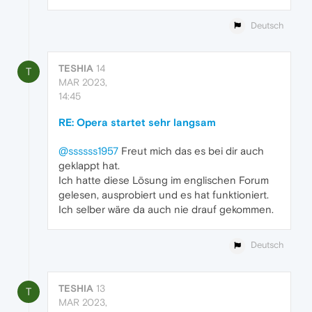
Deutsch
TESHIA
14
T
MAR 2023,
14:45
RE: Opera startet sehr langsam
@ssssss1957
Freut mich das es bei dir auch
geklappt hat.
Ich hatte diese Lösung im englischen Forum
gelesen, ausprobiert und es hat funktioniert.
Ich selber wäre da auch nie drauf gekommen.
Deutsch
TESHIA
13
T
MAR 2023,