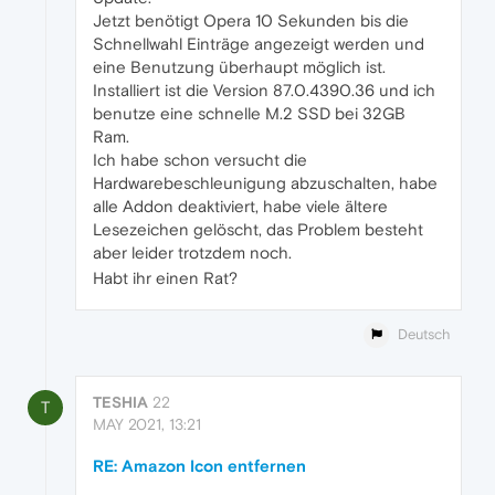
Jetzt benötigt Opera 10 Sekunden bis die
Schnellwahl Einträge angezeigt werden und
eine Benutzung überhaupt möglich ist.
Installiert ist die Version 87.0.4390.36 und ich
benutze eine schnelle M.2 SSD bei 32GB
Ram.
Ich habe schon versucht die
Hardwarebeschleunigung abzuschalten, habe
alle Addon deaktiviert, habe viele ältere
Lesezeichen gelöscht, das Problem besteht
aber leider trotzdem noch.
Habt ihr einen Rat?
Deutsch
TESHIA
22
T
MAY 2021, 13:21
RE: Amazon Icon entfernen