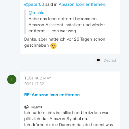
@peter63
said in
Amazon Icon entfernen
:
@teshia
Habe das Icon entfernt bekommen,
Amazon Assistent installiert und wieder
entfernt — Icon war weg.
Danke, aber hatte ich vor 26 Tagen schon
geschrieben
Deutsch
TESHIA
2 MAY
T
2021, 17:32
RE: Amazon Icon entfernen
@mogwa
Ich hatte nichts installiert und trotzdem war
plötzlich das Amazon Symbol da.
Ich drücke dir die Daumen das du findest was