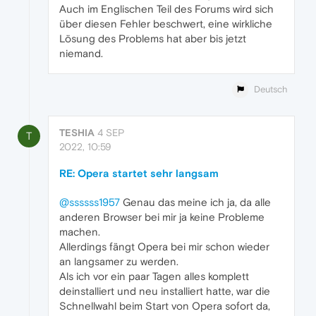
Auch im Englischen Teil des Forums wird sich
über diesen Fehler beschwert, eine wirkliche
Lösung des Problems hat aber bis jetzt
niemand.
Deutsch
TESHIA
4 SEP
T
2022, 10:59
RE: Opera startet sehr langsam
@ssssss1957
Genau das meine ich ja, da alle
anderen Browser bei mir ja keine Probleme
machen.
Allerdings fängt Opera bei mir schon wieder
an langsamer zu werden.
Als ich vor ein paar Tagen alles komplett
deinstalliert und neu installiert hatte, war die
Schnellwahl beim Start von Opera sofort da,