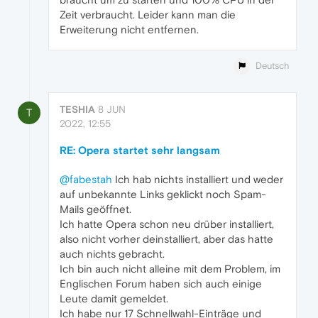
Zeit verbraucht. Leider kann man die
Erweiterung nicht entfernen.
Deutsch
TESHIA
8 JUN
T
2022, 12:55
RE: Opera startet sehr langsam
@fabestah
Ich hab nichts installiert und weder
auf unbekannte Links geklickt noch Spam-
Mails geöffnet.
Ich hatte Opera schon neu drüber installiert,
also nicht vorher deinstalliert, aber das hatte
auch nichts gebracht.
Ich bin auch nicht alleine mit dem Problem, im
Englischen Forum haben sich auch einige
Leute damit gemeldet.
Ich habe nur 17 Schnellwahl-Einträge und