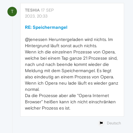
TESHIA
17 SEP
T
2023, 20:33
RE: Speichermangel
@jenessen Heruntergeladen wird nichts. Im
Hintergrund läuft sonst auch nichts.
Wenn ich die einzelnen Prozesse von Opera,
welche bei einem Tap ganze 21 Prozesse sind,
nach und nach beende kommt wieder die
Meldung mit dem Speichermangel. Es liegt
also eindeutig an einem Prozess von Opera.
Wenn ich Opera neu lade läuft es wieder ganz
normal.
Da die Prozesse aber alle "Opera Internet
Browser" heißen kann ich nicht einschränken
welcher Prozess es ist.
Deutsch