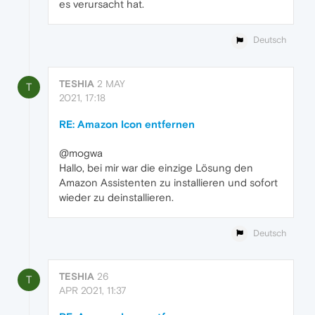
es verursacht hat.
Deutsch
TESHIA
2 MAY
T
2021, 17:18
RE: Amazon Icon entfernen
@mogwa
Hallo, bei mir war die einzige Lösung den
Amazon Assistenten zu installieren und sofort
wieder zu deinstallieren.
Deutsch
TESHIA
26
T
APR 2021, 11:37