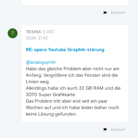
Deutsch
TESHIA
5 DEC
T
2024, 21:42
RE: opera Youtube Graphik-störung
@analogsynth
Habe das gleiche Problem aber nicht nur am
Anfang. Vergrößere ich das Fenster sind die
Linien weg.
Allerdings habe ich auch 32 GB RAM und die
2070 Super Grafikkarte.
Das Problem tritt aber erst seit ein paar
Wochen auf und ich habe leider bisher noch
keine Lösung gefunden.
Deutsch