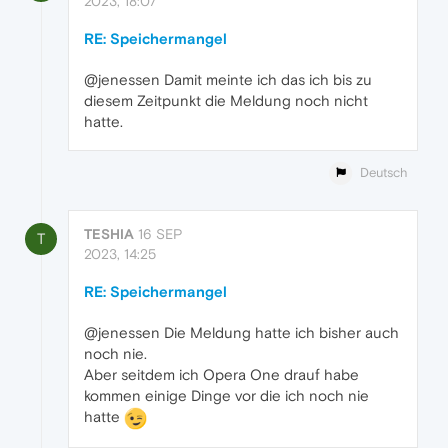
2023, 18:07
RE: Speichermangel
@jenessen Damit meinte ich das ich bis zu
diesem Zeitpunkt die Meldung noch nicht
hatte.
Deutsch
TESHIA
16 SEP
T
2023, 14:25
RE: Speichermangel
@jenessen Die Meldung hatte ich bisher auch
noch nie.
Aber seitdem ich Opera One drauf habe
kommen einige Dinge vor die ich noch nie
hatte