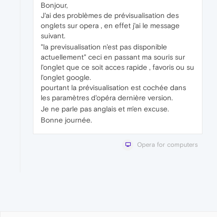
Bonjour,
J'ai des problèmes de prévisualisation des
onglets sur opera , en effet j'ai le message
suivant.
"la previsualisation n'est pas disponible
actuellement" ceci en passant ma souris sur
l'onglet que ce soit acces rapide , favoris ou su
l'onglet google.
pourtant la prévisualisation est cochée dans
les paramètres d'opéra dernière version.
Je ne parle pas anglais et m'en excuse.
Bonne journée.
Opera for computers