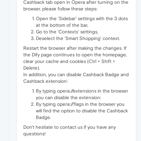
Cashback tab open in Opera after turning on the
browser, please follow these steps:
Open the 'Sidebar' settings with the 3 dots
at the bottom of the bar,
Go to the 'Contexts' settings,
Deselect the 'Smart Shopping' context.
Restart the browser after making the changes. If
the Dify page continues to open the homepage,
clear your cache and cookies (Ctrl + Shift +
Delete).
In addition, you can disable Cashback Badge and
Cashback extension:
By typing opera://extensions in the browser
you can disable the extension:
By typing opera://flags in the browser you
will find the option to disable the Cashback
Badge.
Don't hesitate to contact us if you have any
questions!