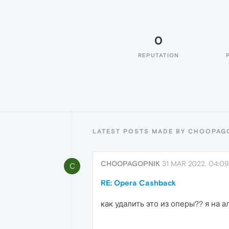
0
REPUTATION
LATEST POSTS MADE BY CHOOPAG
CHOOPAGOPNIK
31 MAR 2022, 04:09
C
RE: Opera Cashback
как удалить это из оперы?? я на 