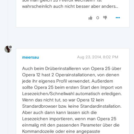
wahrscheinlich auch nicht besser aber anders...
0
meersau
Aug 23, 2014, 8:02 PM
Auch beim Drüberinstallieren von Opera 25 über
Opera 12 hast 2 Operainstallationen, von denen
jede ihr eigenes Profil verwendet. Außerdem
sollte Opera 25 beim ersten Start den Import von
Lesezeichen/Schnellwahl automatisch erledigen.
Wenn das nicht tut, so war Opera 12 kein
Standardbrowser bzw. keine Standardinstallation.
Aber auch dann kann lassen sich die
Lesezeichen importieren, wenn man Opera 25
einmalig mit den passenden Parameter über die
Kommandozeile oder eine angepasste