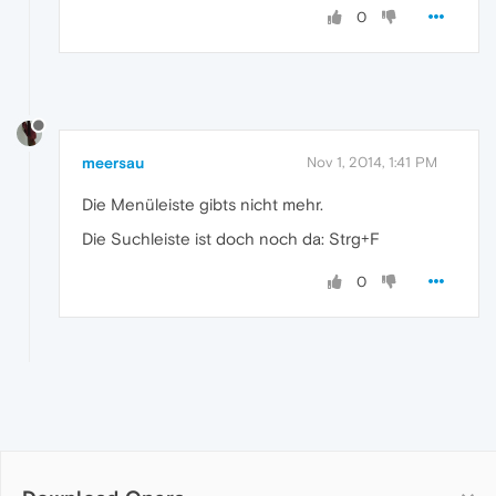
0
meersau
Nov 1, 2014, 1:41 PM
Die Menüleiste gibts nicht mehr.
Die Suchleiste ist doch noch da: Strg+F
0