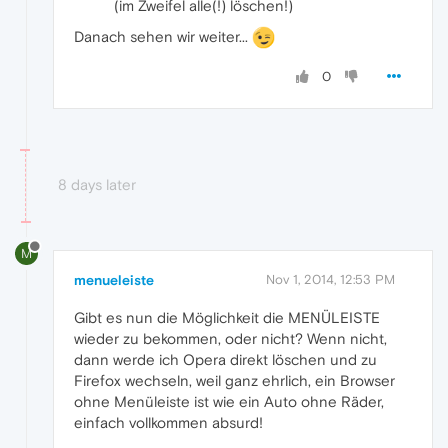
(im Zweifel alle(!) löschen!)
Danach sehen wir weiter...
0
8 days later
M
menueleiste
Nov 1, 2014, 12:53 PM
Gibt es nun die Möglichkeit die MENÜLEISTE
wieder zu bekommen, oder nicht? Wenn nicht,
dann werde ich Opera direkt löschen und zu
Firefox wechseln, weil ganz ehrlich, ein Browser
ohne Menüleiste ist wie ein Auto ohne Räder,
einfach vollkommen absurd!