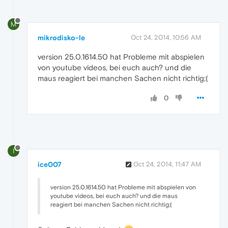
M
mikrodisko-le
Oct 24, 2014, 10:56 AM
version 25.0.1614.50 hat Probleme mit abspielen
von youtube videos, bei euch auch? und die
maus reagiert bei manchen Sachen nicht richtig;(
0
I
ice007
Oct 24, 2014, 11:47 AM
version 25.0.1614.50 hat Probleme mit abspielen von
youtube videos, bei euch auch? und die maus
reagiert bei manchen Sachen nicht richtig;(