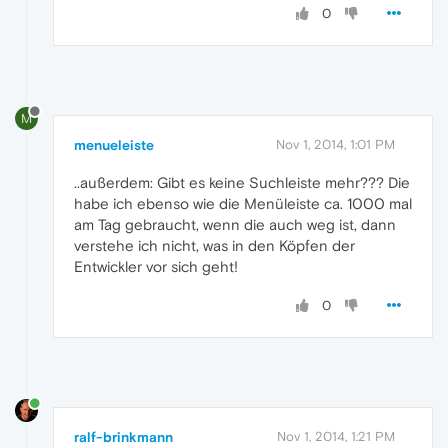
0
M
menueleiste
Nov 1, 2014, 1:01 PM
..außerdem: Gibt es keine Suchleiste mehr??? Die
habe ich ebenso wie die Menüleiste ca. 1000 mal
am Tag gebraucht, wenn die auch weg ist, dann
verstehe ich nicht, was in den Köpfen der
Entwickler vor sich geht!
0
ralf-brinkmann
Nov 1, 2014, 1:21 PM