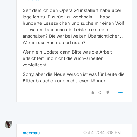
Seit dem ich den Opera 24 installiert habe über
lege ich zu IE zurück zu wechseln . . . habe
hunderte Lesezeichen und suche mir einen Wolf
. . . .warum kann man die Leiste nicht mehr
anschalten? Die war bei weiten Übersichtlicher . .
Warum das Rad neu erfinden?
Wenn ein Update dann Bitte was die Arbeit
erleichtert und nicht die such-arbeiten
vervielfacht!
Sorry, aber die Neue Version ist was für Leute die
Bilder brauchen und nicht lesen können.
0
meersau
Oct 4, 2014, 3:18 PM