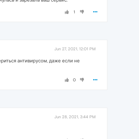
1
Jun 27, 2021, 12:01 PM
риться антивирусом, даже если не
0
Jun 28, 2021, 3:44 PM