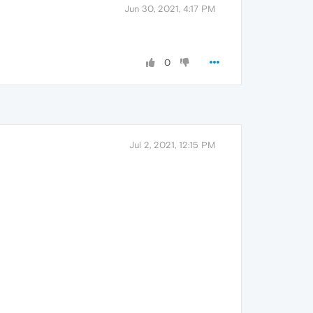
Jun 30, 2021, 4:17 PM
0
Jul 2, 2021, 12:15 PM