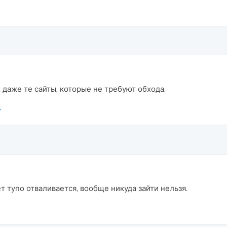
, даже те сайты, которые не требуют обхода.
ет тупо отваливается, вообще никуда зайти нельзя.