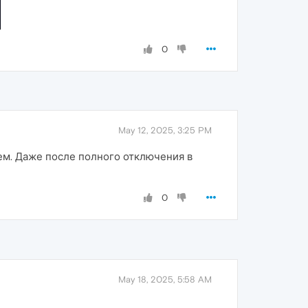
0
May 12, 2025, 3:25 PM
ем. Даже после полного отключения в
0
May 18, 2025, 5:58 AM