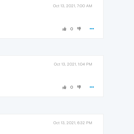
Oct 13, 2021, 7:00 AM
0
Oct 13, 2021, 1:04 PM
0
Oct 13, 2021, 6:32 PM