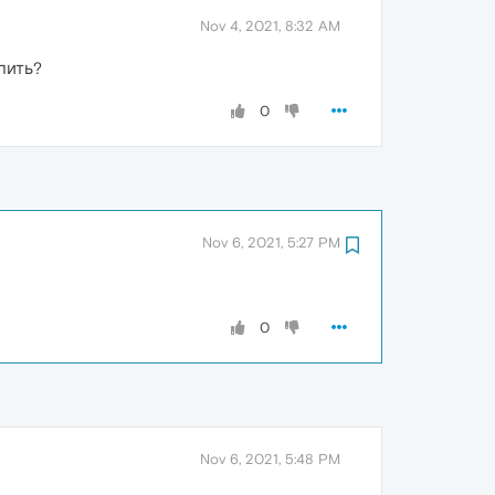
Nov 4, 2021, 8:32 AM
епить?
0
Nov 6, 2021, 5:27 PM
0
Nov 6, 2021, 5:48 PM