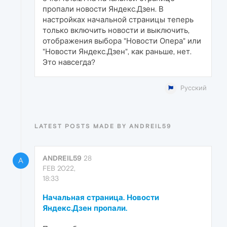
пропали новости Яндекс.Дзен. В
настройках начальной страницы теперь
только включить новости и выключить,
отображения выбора "Новости Опера" или
"Новости Яндекс.Дзен", как раньше, нет.
Это навсегда?
Русский
LATEST POSTS MADE BY ANDREIL59
ANDREIL59
28
A
FEB 2022,
18:33
Начальная страница. Новости
Яндекс.Дзен пропали.