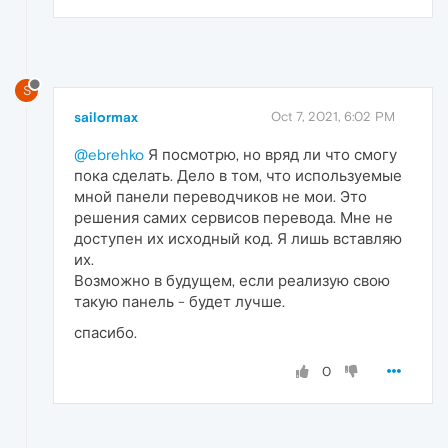
S
sailormax
Oct 7, 2021, 6:02 PM
@ebrehko
Я посмотрю, но вряд ли что смогу
пока сделать. Дело в том, что используемые
мной панели переводчиков не мои. Это
решения самих сервисов перевода. Мне не
доступен их исходный код. Я лишь вставляю
их.
Возможно в будущем, если реализую свою
такую панель - будет лучше.
спасибо.
0