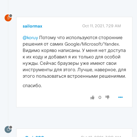
S
sailormax
Oct 11, 2021, 7:29 AM
@koruy
Потому что используются сторонние
решения от самих Google/Microsoft/Yandex.
Видимо коряво написаны. У меня нет доступа
к их коду и добавил я их только для особой
нужды. Сейчас браузеры уже имеют свои
инструменты для этого. Лучше, наверное, для
этого пользоваться встроенными решениями.
спасибо.
0
O