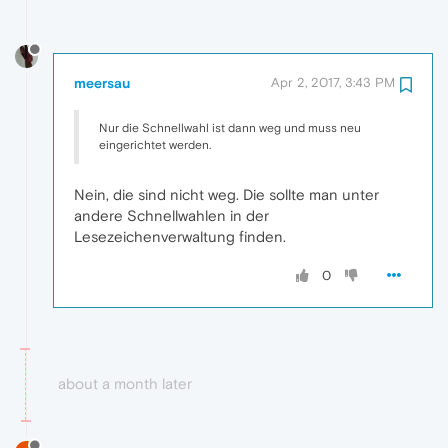
meersau
Apr 2, 2017, 3:43 PM
Nur die Schnellwahl ist dann weg und muss neu
eingerichtet werden.
Nein, die sind nicht weg. Die sollte man unter
andere Schnellwahlen in der
Lesezeichenverwaltung finden.
0
about a month later