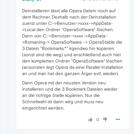
Deinstallieren lässt alle Opera Datein noch auf
dem Rechner. Deshalb nach der DeInstallation
zuerst unter C:->Benutzer->xxxx->AppData-
>Local den Ordner "OperaSoftware" löschen.
Dann von C:->Benutzer->xxxx->AppData-
>Romaning-> OperaSoftware -> OperaStable die
3 Datein "Bookmarks.*" irgendwo hin kopieren
(sonst sind die weg) und anschließend auch hier
den kompletten Ordner "OperaSoftware" löschen
(ansonsten legt Opera da eine Parallel Installation
an und man hat den ganzen Ärger evtl. wieder).
Dann Opera mit der neusten Version neu
installieren und die 3 Bookmark Dateien wieder
an die richtige Stelle kopieren. Nur die
Schnellwahl ist dann weg und muss neu
eingerichtet werden.
0