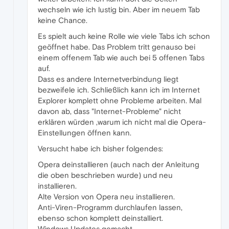
wechseln wie ich lustig bin. Aber im neuem Tab
keine Chance.
Es spielt auch keine Rolle wie viele Tabs ich schon
geöffnet habe. Das Problem tritt genauso bei
einem offenem Tab wie auch bei 5 offenen Tabs
auf.
Dass es andere Internetverbindung liegt
bezweifele ich. Schließlich kann ich im Internet
Explorer komplett ohne Probleme arbeiten. Mal
davon ab, dass "Internet-Probleme" nicht
erklären würden ,warum ich nicht mal die Opera-
Einstellungen öffnen kann.
Versucht habe ich bisher folgendes:
Opera deinstallieren (auch nach der Anleitung
die oben beschrieben wurde) und neu
installieren.
Alte Version von Opera neu installieren.
Anti-Viren-Programm durchlaufen lassen,
ebenso schon komplett deinstalliert.
Windows Updates gemacht.