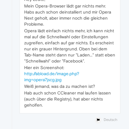
Mein Opera-Browser lädt gar nichts mehr.
Habs auch schon deinstalliert und mir Opera
Next geholt, aber immer noch die gleichen
Probleme.
Opera lädt einfach nichts mehr, ich kann nicht
mal auf die Schnellwahl oder Einstellungen
zugreifen, einfach auf gar nichts. Es erscheint
nur ein grauer Hintergrund. Oben bei dem
Tab-Name steht dann nur "Laden..." statt eben
"Schnellwahl" oder "Facebook".
Hier ein Screenshot:
http://abload.de/image.php?
img=opera7jscg.jpg
Weiß jemand, was da zu machen ist?
Hab auch schon CCleaner mal laufen lassen
(auch über die Registry), hat aber nichts
geholfen.
Deutsch