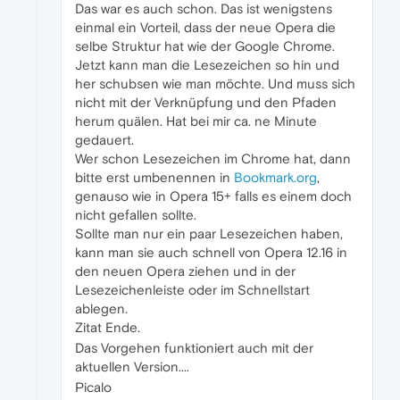
Das war es auch schon. Das ist wenigstens
einmal ein Vorteil, dass der neue Opera die
selbe Struktur hat wie der Google Chrome.
Jetzt kann man die Lesezeichen so hin und
her schubsen wie man möchte. Und muss sich
nicht mit der Verknüpfung und den Pfaden
herum quälen. Hat bei mir ca. ne Minute
gedauert.
Wer schon Lesezeichen im Chrome hat, dann
bitte erst umbenennen in
Bookmark.org
,
genauso wie in Opera 15+ falls es einem doch
nicht gefallen sollte.
Sollte man nur ein paar Lesezeichen haben,
kann man sie auch schnell von Opera 12.16 in
den neuen Opera ziehen und in der
Lesezeichenleiste oder im Schnellstart
ablegen.
Zitat Ende.
Das Vorgehen funktioniert auch mit der
aktuellen Version....
Picalo