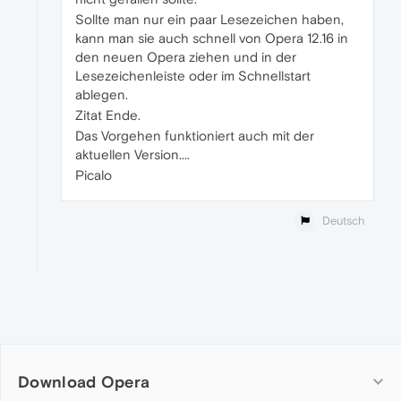
Sollte man nur ein paar Lesezeichen haben,
kann man sie auch schnell von Opera 12.16 in
den neuen Opera ziehen und in der
Lesezeichenleiste oder im Schnellstart
ablegen.
Zitat Ende.
Das Vorgehen funktioniert auch mit der
aktuellen Version....
Picalo
Deutsch
Download Opera