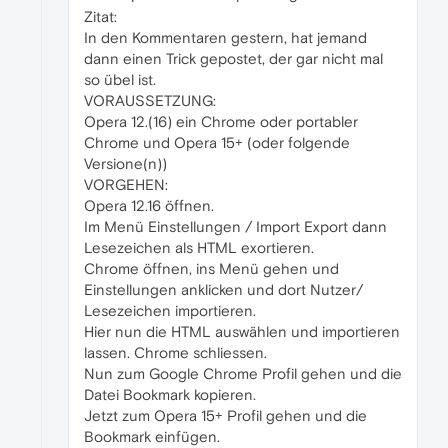
Zitat:
In den Kommentaren gestern, hat jemand
dann einen Trick gepostet, der gar nicht mal
so übel ist.
VORAUSSETZUNG:
Opera 12.(16) ein Chrome oder portabler
Chrome und Opera 15+ (oder folgende
Versione(n))
VORGEHEN:
Opera 12.16 öffnen.
Im Menü Einstellungen / Import Export dann
Lesezeichen als HTML exortieren.
Chrome öffnen, ins Menü gehen und
Einstellungen anklicken und dort Nutzer/
Lesezeichen importieren.
Hier nun die HTML auswählen und importieren
lassen. Chrome schliessen.
Nun zum Google Chrome Profil gehen und die
Datei Bookmark kopieren.
Jetzt zum Opera 15+ Profil gehen und die
Bookmark einfügen.