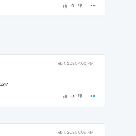
0
Feb 1, 2021, 4:06 PM
sso?
0
Feb 1, 2021, 6:09 PM