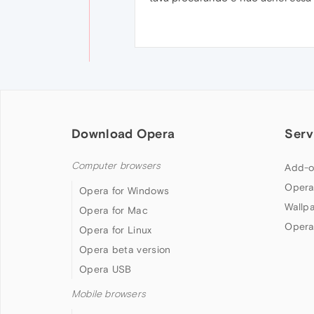
Download Opera
Serv
Computer browsers
Add-o
Opera
Opera for Windows
Wallp
Opera for Mac
Opera
Opera for Linux
Opera beta version
Opera USB
Mobile browsers