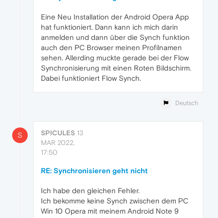
Eine Neu Installation der Android Opera App
hat funktioniert. Dann kann ich mich darin
anmelden und dann über die Synch funktion
auch den PC Browser meinen Profilnamen
sehen. Allerding muckte gerade bei der Flow
Synchronisierung mit einen Roten Bildschirm.
Dabei funktioniert Flow Synch.
Deutsch
SPICULES
13
S
MAR 2022,
17:50
RE: Synchronisieren geht nicht
Ich habe den gleichen Fehler.
Ich bekomme keine Synch zwischen dem PC
Win 10 Opera mit meinem Android Note 9