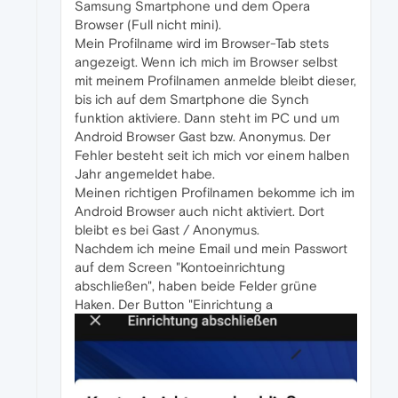
Samsung Smartphone und dem Opera
Browser (Full nicht mini).
Mein Profilname wird im Browser-Tab stets
angezeigt. Wenn ich mich im Browser selbst
mit meinem Profilnamen anmelde bleibt dieser,
bis ich auf dem Smartphone die Synch
funktion aktiviere. Dann steht im PC und um
Android Browser Gast bzw. Anonymus. Der
Fehler besteht seit ich mich vor einem halben
Jahr angemeldet habe.
Meinen richtigen Profilnamen bekomme ich im
Android Browser auch nicht aktiviert. Dort
bleibt es bei Gast / Anonymus.
Nachdem ich meine Email und mein Passwort
auf dem Screen "Kontoeinrichtung
abschließen", haben beide Felder grüne
Haken. Der Button "Einrichtung a