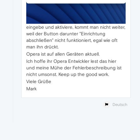
eingebe und aktiviere, kommt man nicht weiter,
weil der Button darunter "Einrichtung
abschließen" nicht funktioniert, egal wie oft
man ihn drückt.
Opera ist auf allen Geräten aktuell.
Ich hoffe ihr Opera Entwickler lest das hier
und meine Mühe der Fehlerbeschreibung ist
nicht umsonst. Keep up the good work.
Viele Grüße
Mark
Deutsch