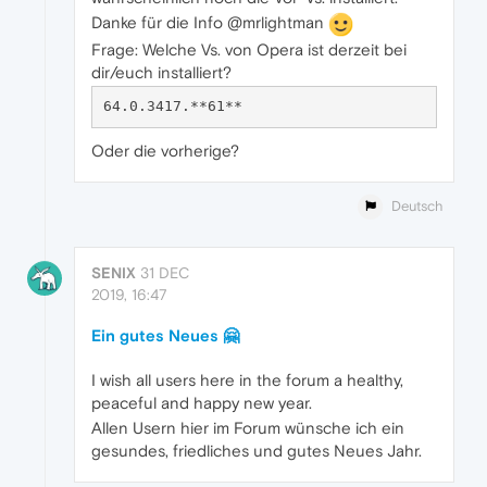
Danke für die Info @mrlightman
Frage: Welche Vs. von Opera ist derzeit bei
dir/euch installiert?
Oder die vorherige?
Deutsch
SENIX
31 DEC
2019, 16:47
Ein gutes Neues 🤗
I wish all users here in the forum a healthy,
peaceful and happy new year.
Allen Usern hier im Forum wünsche ich ein
gesundes, friedliches und gutes Neues Jahr.