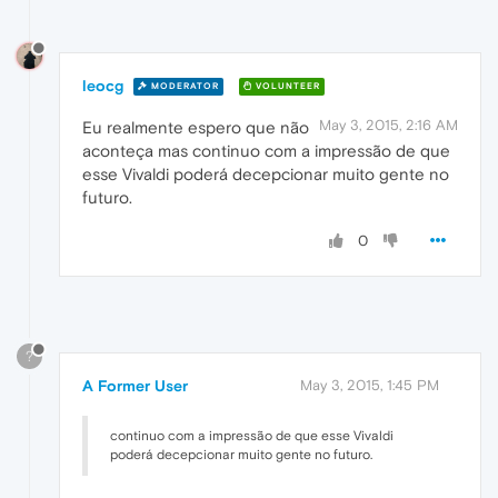
leocg
MODERATOR
VOLUNTEER
May 3, 2015, 2:16 AM
Eu realmente espero que não
aconteça mas continuo com a impressão de que
esse Vivaldi poderá decepcionar muito gente no
futuro.
0
?
A Former User
May 3, 2015, 1:45 PM
continuo com a impressão de que esse Vivaldi
poderá decepcionar muito gente no futuro.