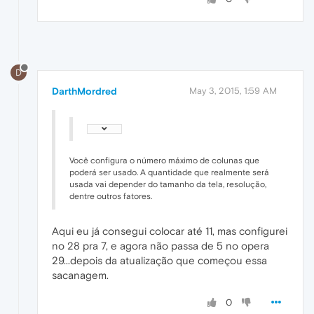
D
DarthMordred
May 3, 2015, 1:59 AM
Você configura o número máximo de colunas que
poderá ser usado. A quantidade que realmente será
usada vai depender do tamanho da tela, resolução,
dentre outros fatores.
Aqui eu já consegui colocar até 11, mas configurei
no 28 pra 7, e agora não passa de 5 no opera
29...depois da atualização que começou essa
sacanagem.
0