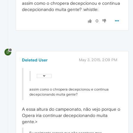
assim como o chropera decepcionou e continua
decepcionando muita gente? :whistle:
0
D
Deleted User
May 3, 2015, 2:09 PM
assim como o chropera decepcionou e continua
decepcionando muita gente?
A essa altura do campeonato, não vejo porque o
Opera iria continuar decepcionando muita
gente.>