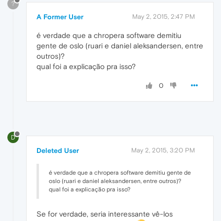
?
A Former User
May 2, 2015, 2:47 PM
é verdade que a chropera software demitiu
gente de oslo (ruari e daniel aleksandersen, entre
outros)?
qual foi a explicação pra isso?
0
D
Deleted User
May 2, 2015, 3:20 PM
é verdade que a chropera software demitiu gente de
oslo (ruari e daniel aleksandersen, entre outros)?
qual foi a explicação pra isso?
Se for verdade, seria interessante vê-los