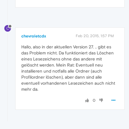
C
chevroletcdx
Feb 20, 2015, 1:57 PM
Hallo, also in der aktuellen Version 27. .. gibt es
das Problem nicht. Da funktioniert das Löschen
eines Lesezeichens ohne das andere mit
gelöscht werden. Mein Rat: Eventuell neu
installieren und notfalls alle Ordner (auch
Profilordner löschen), aber dann sind alle
eventuell vorhandenen Lesezeichen auch nicht
mehr da.
0