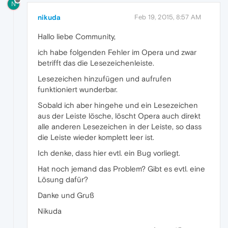
N
nikuda
Feb 19, 2015, 8:57 AM
Hallo liebe Community,
ich habe folgenden Fehler im Opera und zwar
betrifft das die Lesezeichenleiste.
Lesezeichen hinzufügen und aufrufen
funktioniert wunderbar.
Sobald ich aber hingehe und ein Lesezeichen
aus der Leiste lösche, löscht Opera auch direkt
alle anderen Lesezeichen in der Leiste, so dass
die Leiste wieder komplett leer ist.
Ich denke, dass hier evtl. ein Bug vorliegt.
Hat noch jemand das Problem? Gibt es evtl. eine
Lösung dafür?
Danke und Gruß
Nikuda