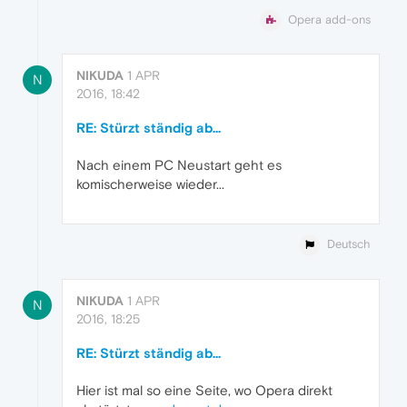
Opera add-ons
NIKUDA
1 APR
N
2016, 18:42
RE: Stürzt ständig ab...
Nach einem PC Neustart geht es
komischerweise wieder...
Deutsch
NIKUDA
1 APR
N
2016, 18:25
RE: Stürzt ständig ab...
Hier ist mal so eine Seite, wo Opera direkt