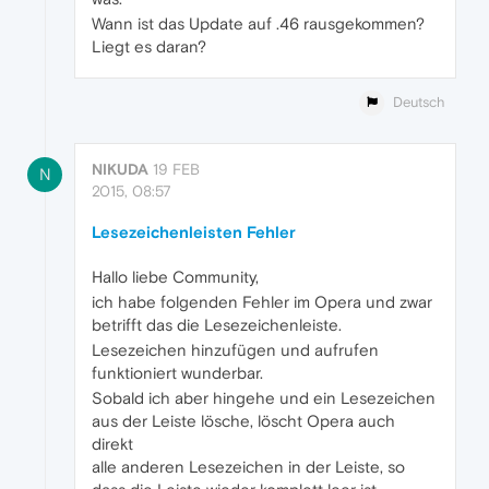
Wann ist das Update auf .46 rausgekommen?
Liegt es daran?
Deutsch
NIKUDA
19 FEB
N
2015, 08:57
Lesezeichenleisten Fehler
Hallo liebe Community,
ich habe folgenden Fehler im Opera und zwar
betrifft das die Lesezeichenleiste.
Lesezeichen hinzufügen und aufrufen
funktioniert wunderbar.
Sobald ich aber hingehe und ein Lesezeichen
aus der Leiste lösche, löscht Opera auch
direkt
alle anderen Lesezeichen in der Leiste, so