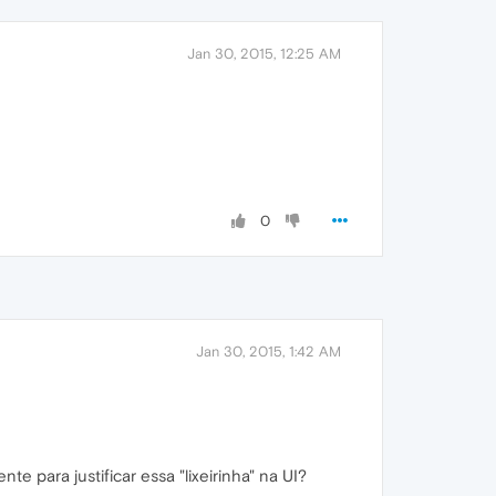
Jan 30, 2015, 12:25 AM
0
Jan 30, 2015, 1:42 AM
e para justificar essa "lixeirinha" na UI?