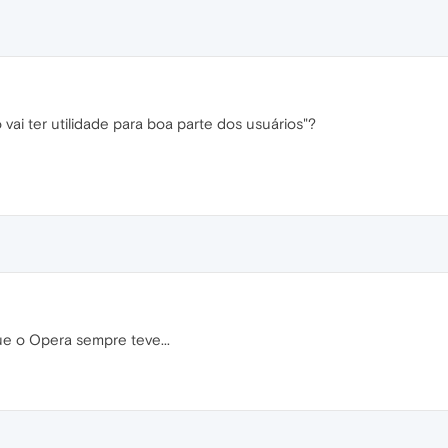
ai ter utilidade para boa parte dos usuários"?
e o Opera sempre teve...