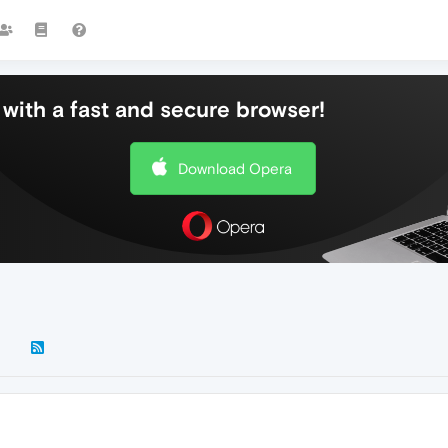
with a fast and secure browser!
Download Opera