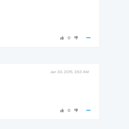
0
Jan 30, 2015, 3:53 AM
0