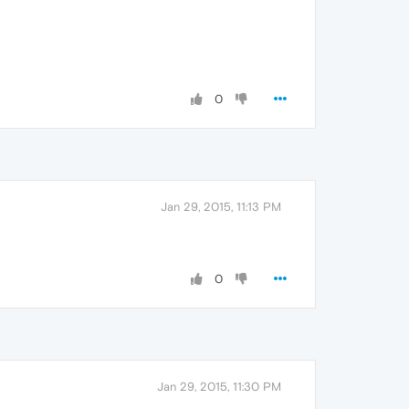
0
Jan 29, 2015, 11:13 PM
0
Jan 29, 2015, 11:30 PM