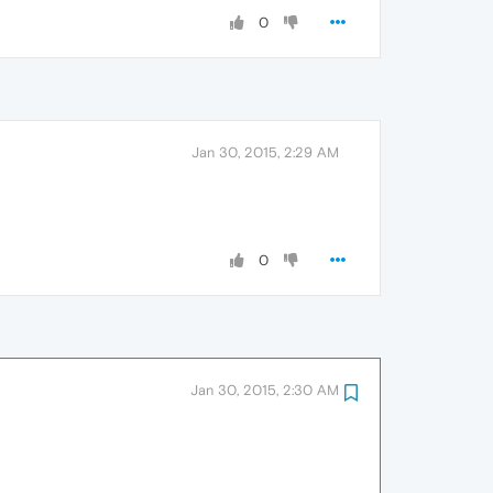
0
Jan 30, 2015, 2:29 AM
0
Jan 30, 2015, 2:30 AM