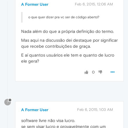
A Former User
Feb 6, 2015, 12:06 AM
o que quer dizer pra vc ser de código aberto?
Nada além do que a própria definição do termo.
Mas aqui na discussão dei destaque por significar
que recebe contribuições de graça.
E aí quantos usuários ele tem e quanto de lucro
ele gera?
0
?
A Former User
Feb 6, 2015, 1:03 AM
software livre não visa lucro.
se sem visar lucro e provavelmente com um