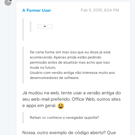
?
A Former User
Feb 5, 2015, 9:34 PM
De certa forma sim mas isso que eu disse já está
acontecendo. Apenas ainda estão pedindo
permissão antes de atualizar mas acho que isso
muda no futuro.
Usuário com versão antiga não interessa muito aos
desenvolvedores de software.
Já mudou na web, tente usar a versão antiga do
seu web-mail preferido, Office Web, outros sites
e apps em geral.
Rafael, vc conhece o navegador qupzilla?
Nossa, outro exemplo de código aberto? Que