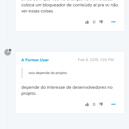
coloca um bloqueador de conteúdo aí pra vc não
ver essas coisas.
0
?
A Former User
Feb 6, 2015, 1:28 PM
isso depende do projeto.
depende do interesse de desenvolvedores no
projeto.
0