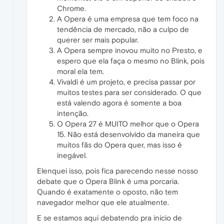
Chrome.
A Opera é uma empresa que tem foco na
tendência de mercado, não a culpo de
querer ser mais popular.
A Opera sempre inovou muito no Presto, e
espero que ela faça o mesmo no Blink, pois
moral ela tem.
Vivaldi é um projeto, e precisa passar por
muitos testes para ser considerado. O que
está valendo agora é somente a boa
intenção.
O Opera 27 é MUITO melhor que o Opera
15. Não está desenvolvido da maneira que
muitos fãs do Opera quer, mas isso é
inegável.
Elenquei isso, pois fica parecendo nesse nosso
debate que o Opera Blink é uma porcaria.
Quando é exatamente o oposto, não tem
navegador melhor que ele atualmente.
E se estamos aqui debatendo pra inicio de