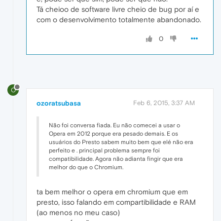
Tá cheioo de software livre cheio de bug por aí e
com o desenvolvimento totalmente abandonado.
0
O
ozoratsubasa
Feb 6, 2015, 3:37 AM
Não foi conversa fiada. Eu não comecei a usar o
Opera em 2012 porque era pesado demais. E os
usuários do Presto sabem muito bem que elé não era
perfeito e . principal problema sempre foi
compatibilidade. Agora não adianta fingir que era
melhor do que o Chromium.
ta bem melhor o opera em chromium que em
presto, isso falando em compartibilidade e RAM
(ao menos no meu caso)