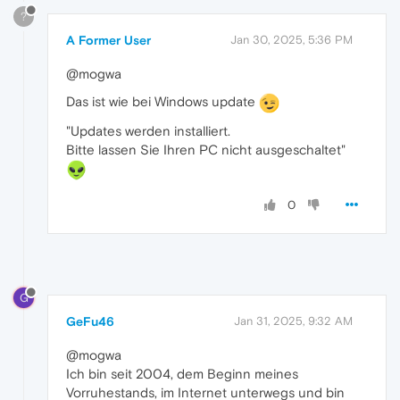
?
A Former User
Jan 30, 2025, 5:36 PM
@mogwa
Das ist wie bei Windows update
"Updates werden installiert.
Bitte lassen Sie Ihren PC nicht ausgeschaltet"
0
G
GeFu46
Jan 31, 2025, 9:32 AM
@mogwa
Ich bin seit 2004, dem Beginn meines
Vorruhestands, im Internet unterwegs und bin