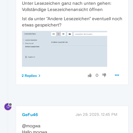
Unter Lesezeichen ganz nach unten gehen:
Vollständige Lesezeichenansicht öffnen
Ist da unter "Andere Lesezeichen" eventuell noch
etwas gespeichert?
0
2 Replies
G
GeFu46
Jan 29, 2025, 12:45 PM
@mogwa
Hallo mogwa,