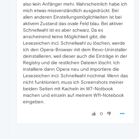
also kein Anfänger mehr. Wahrscheinlich habe ich
mich etwas missverständlich ausgedrückt. Bei
allen anderen Einstellungsmöglichkeiten ist bei
aktivem Zustand das ovale Feld blau. Bei aktiver
Schnellwahl ist es aber schwarz. Da es
anscheinend keine Möglichkeit gibt, die
Lesezeichen incl. Schnellwahl zu löschen, werde
ich den Opera-Browser mit dem Revo-Uninstaller
deinstallieren, weil dieser auch die Einträge in der
Registry und die restlichen Dateien löscht. Ich
installiere dann Opera neu und importiere die
Lesezeichen incl. Schnellwahl nochmal. Wenn das
nicht funktioniert, muss ich Screenshots meiner
beiden Seiten mit Kacheln im W7-Notbook
machen und einzeln auf meinem W11-Notebook
eingeben.
0