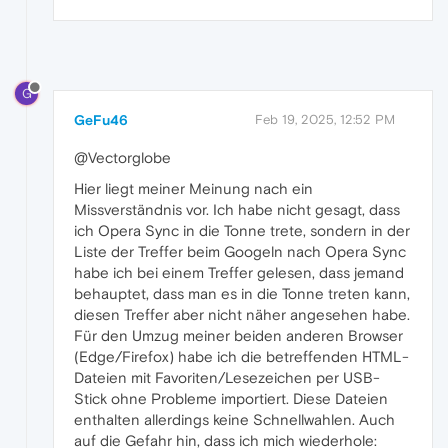
G
GeFu46
Feb 19, 2025, 12:52 PM
@Vectorglobe
Hier liegt meiner Meinung nach ein
Missverständnis vor. Ich habe nicht gesagt, dass
ich Opera Sync in die Tonne trete, sondern in der
Liste der Treffer beim Googeln nach Opera Sync
habe ich bei einem Treffer gelesen, dass jemand
behauptet, dass man es in die Tonne treten kann,
diesen Treffer aber nicht näher angesehen habe.
Für den Umzug meiner beiden anderen Browser
(Edge/Firefox) habe ich die betreffenden HTML-
Dateien mit Favoriten/Lesezeichen per USB-
Stick ohne Probleme importiert. Diese Dateien
enthalten allerdings keine Schnellwahlen. Auch
auf die Gefahr hin, dass ich mich wiederhole: