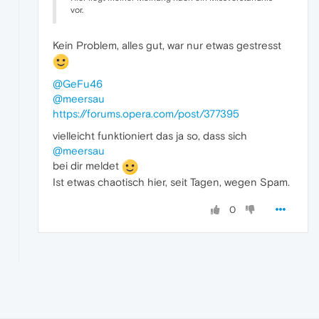
vor.
Kein Problem, alles gut, war nur etwas gestresst
@GeFu46
@meersau
https://forums.opera.com/post/377395
vielleicht funktioniert das ja so, dass sich
@meersau
bei dir meldet
Ist etwas chaotisch hier, seit Tagen, wegen Spam.
0