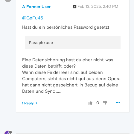
A Former User
Feb 13, 2025, 2:40 PM
@GeFu46
Hast du ein persönliches Password gesetzt
Eine Datensicherung hast du eher nicht, was
diese Daten betrifft, oder?
Wenn diese Felder leer sind, auf beiden
Computern, sieht das nicht gut aus, denn Opera
hat dann nicht gespeichert, in Bezug auf deine
Daten und Sync .....
0
1 Reply