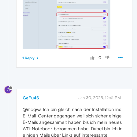
0
1 Reply
G
GeFu46
Jan 30, 2025, 12:41 PM
@mogwa Ich bin gleich nach der Installation ins
E-Mail-Center gegangen weil sich sicher einige
E-Mails angesammelt haben bis ich mein neues
W11-Notebook bekommen habe. Dabei bin ich in
einigen Mails über Links auf interessante