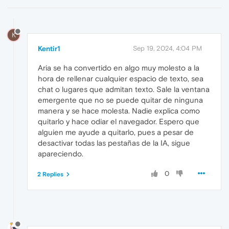
K
Kentir1
Sep 19, 2024, 4:04 PM
Aria se ha convertido en algo muy molesto a la
hora de rellenar cualquier espacio de texto, sea
chat o lugares que admitan texto. Sale la ventana
emergente que no se puede quitar de ninguna
manera y se hace molesta. Nadie explica como
quitarlo y hace odiar el navegador. Espero que
alguien me ayude a quitarlo, pues a pesar de
desactivar todas las pestañas de la IA, sigue
apareciendo.
0
2 Replies