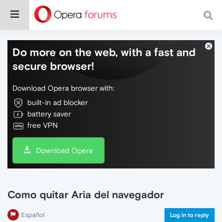
Do more on the web, with a fast and
secure browser!
Download Opera browser with:
built-in ad blocker
battery saver
free VPN
Download Opera
Como quitar Aria del navegador
Español
Log in to reply