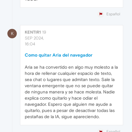
Español
KENTIR1
19
K
SEP 2024,
16:04
Como quitar Aria del navegador
Aria se ha convertido en algo muy molesto a la
hora de rellenar cualquier espacio de texto,
sea chat o lugares que admitan texto. Sale la
ventana emergente que no se puede quitar
de ninguna manera y se hace molesta. Nadie
explica como quitarlo y hace odiar el
navegador. Espero que alguien me ayude a
quitarlo, pues a pesar de desactivar todas las
pestañas de la IA, sigue apareciendo.
Español