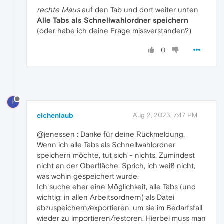
rechte Maus
auf den Tab und dort weiter unten
Alle Tabs als Schnellwahlordner speichern
(oder habe ich deine Frage missverstanden?)
0
E
eichenlaub
Aug 2, 2023, 7:47 PM
@jenessen : Danke für deine Rückmeldung.
Wenn ich alle Tabs als Schnellwahlordner
speichern möchte, tut sich - nichts. Zumindest
nicht an der Oberfläche. Sprich, ich weiß nicht,
was wohin gespeichert wurde.
Ich suche eher eine Möglichkeit, alle Tabs (und
wichtig: in allen Arbeitsordnern) als Datei
abzuspeichern/exportieren, um sie im Bedarfsfall
wieder zu importieren/restoren. Hierbei muss man