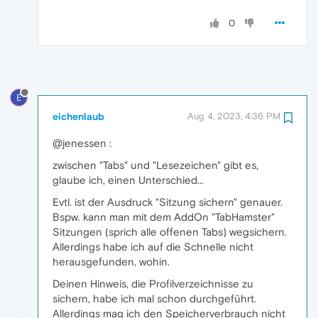
0
E
eichenlaub
Aug 4, 2023, 4:36 PM
@jenessen :
zwischen "Tabs" und "Lesezeichen" gibt es,
glaube ich, einen Unterschied...
Evtl. ist der Ausdruck "Sitzung sichern" genauer.
Bspw. kann man mit dem AddOn "TabHamster"
Sitzungen (sprich alle offenen Tabs) wegsichern.
Allerdings habe ich auf die Schnelle nicht
herausgefunden, wohin.
Deinen Hinweis, die Profilverzeichnisse zu
sichern, habe ich mal schon durchgeführt.
Allerdings mag ich den Speicherverbrauch nicht