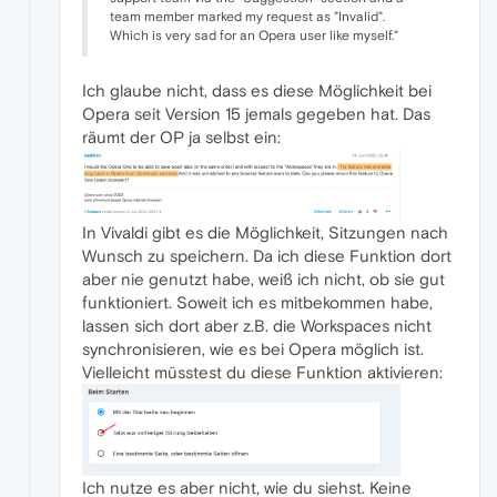
team member marked my request as "Invalid".
Which is very sad for an Opera user like myself."
Ich glaube nicht, dass es diese Möglichkeit bei
Opera seit Version 15 jemals gegeben hat. Das
räumt der OP ja selbst ein:
In Vivaldi gibt es die Möglichkeit, Sitzungen nach
Wunsch zu speichern. Da ich diese Funktion dort
aber nie genutzt habe, weiß ich nicht, ob sie gut
funktioniert. Soweit ich es mitbekommen habe,
lassen sich dort aber z.B. die Workspaces nicht
synchronisieren, wie es bei Opera möglich ist.
Vielleicht müsstest du diese Funktion aktivieren:
Ich nutze es aber nicht, wie du siehst. Keine