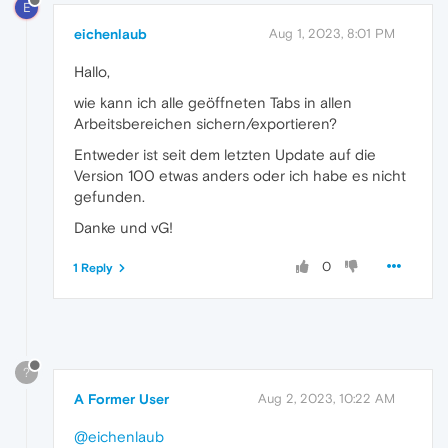
E
eichenlaub
Aug 1, 2023, 8:01 PM
Hallo,
wie kann ich alle geöffneten Tabs in allen
Arbeitsbereichen sichern/exportieren?
Entweder ist seit dem letzten Update auf die
Version 100 etwas anders oder ich habe es nicht
gefunden.
Danke und vG!
0
1 Reply
?
A Former User
Aug 2, 2023, 10:22 AM
@eichenlaub