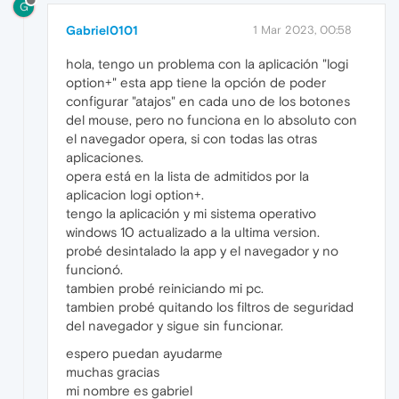
G
Gabriel0101
1 Mar 2023, 00:58
hola, tengo un problema con la aplicación "logi
option+" esta app tiene la opción de poder
configurar "atajos" en cada uno de los botones
del mouse, pero no funciona en lo absoluto con
el navegador opera, si con todas las otras
aplicaciones.
opera está en la lista de admitidos por la
aplicacion logi option+.
tengo la aplicación y mi sistema operativo
windows 10 actualizado a la ultima version.
probé desintalado la app y el navegador y no
funcionó.
tambien probé reiniciando mi pc.
tambien probé quitando los filtros de seguridad
del navegador y sigue sin funcionar.
espero puedan ayudarme
muchas gracias
mi nombre es gabriel