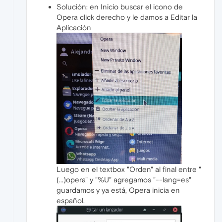
Solución: en Inicio buscar el icono de
Opera click derecho y le damos a Editar la
Aplicación
Luego en el textbox "Orden" al final entre "
(...)opera" y "%U" agregamos "--lang=es"
guardamos y ya está, Opera inicia en
español.