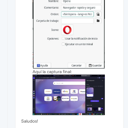
Aquí la captura final:
Saludos!