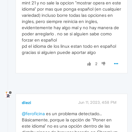
mint 21 y no sale la opcion "mostrar opera en este
idioma" por mas que ponga español (en cualquier
variedad) incluso borre todas las opciones en
ingles, pero siempre reinicia en ingles,
evidentemente hay algo mal y no hay manera de
poder arreglarlo . no se si alguien sabe como
forzar en español
pd el idioma de los linux estan todo en español
gracias si alguien puede aportar algo
2
diezi
Jun 11, 2023, 4:58 PM
@feroficina
es un problema detectado...
Básicamente, porque la opción de "Poner en
este idioma" no es una opción dentro de las