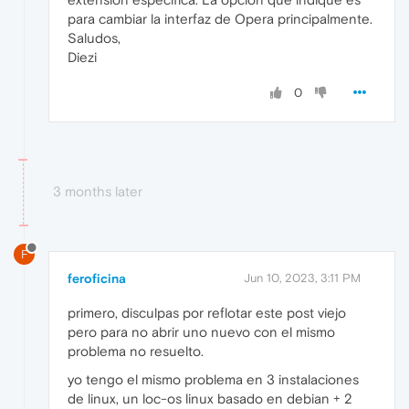
para cambiar la interfaz de Opera principalmente.
Saludos,
Diezi
0
3 months later
F
feroficina
Jun 10, 2023, 3:11 PM
primero, disculpas por reflotar este post viejo
pero para no abrir uno nuevo con el mismo
problema no resuelto.
yo tengo el mismo problema en 3 instalaciones
de linux, un loc-os linux basado en debian + 2