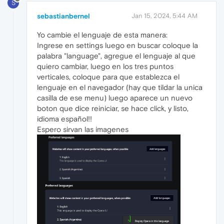
S
sebastianbernel
Jan 15, 2024, 5:44 AM
Yo cambie el lenguaje de esta manera:
Ingrese en settings luego en buscar coloque la
palabra "language", agregue el lenguaje al que
quiero cambiar, luego en los tres puntos
verticales, coloque para que establezca el
lenguaje en el navegador (hay que tildar la unica
casilla de ese menu) luego aparece un nuevo
boton que dice reiniciar, se hace click, y listo,
idioma español!!
Espero sirvan las imagenes