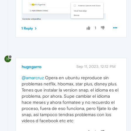
1
1 Reply
H
hugogarro
Sep 11, 2023, 12:12 PM
@amarcruz
Opera en ubuntu reproduce sin
problemas netflix, hbomax, star plus, disney plus.
Tenes que instalar la version snap, el idioma es el
problema, por ahora. Supe cambiar el idioma
hace meses y ahora formatee y no recuerdo el
proceso, fuera de eso funciona, pero fijate lo de
snap, asi tampoco tendras problemas con los
videos d facebook etc etc