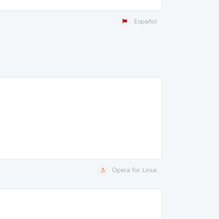
Español
Opera for Linux