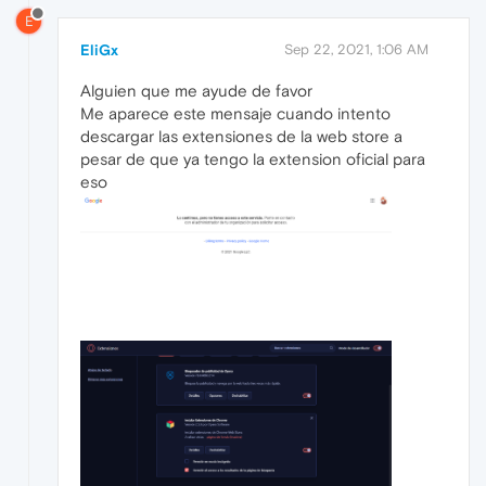
E
EliGx
Sep 22, 2021, 1:06 AM
Alguien que me ayude de favor
Me aparece este mensaje cuando intento
descargar las extensiones de la web store a
pesar de que ya tengo la extension oficial para
eso