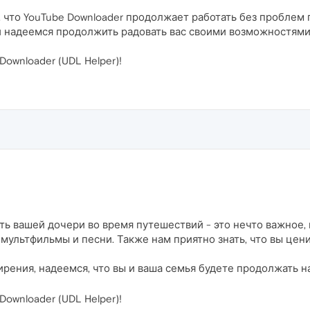
, что YouTube Downloader продолжает работать без проблем
 надеемся продолжить радовать вас своими возможностями.
ownloader (UDL Helper)!
сть вашей дочери во время путешествий - это нечто важное,
мультфильмы и песни. Также нам приятно знать, что вы цени
ирения, надеемся, что вы и ваша семья будете продолжать
ownloader (UDL Helper)!