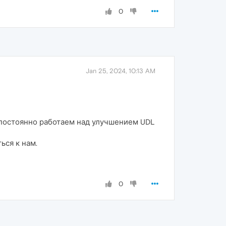
0
Jan 25, 2024, 10:13 AM
 постоянно работаем над улучшением UDL
ься к нам.
0