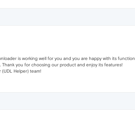
loader is working well for you and you are happy with its function
h. Thank you for choosing our product and enjoy its features!
 (UDL Helper) team!