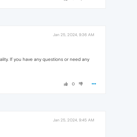
Jan 25, 2024, 9:36 AM
ality. If you have any questions or need any
0
Jan 25, 2024, 9:45 AM