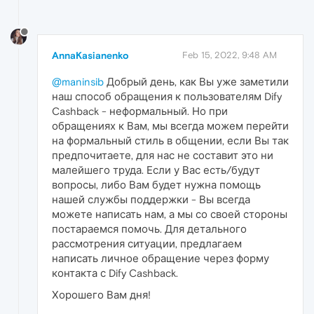
AnnaKasianenko
Feb 15, 2022, 9:48 AM
@maninsib
Добрый день, как Вы уже заметили
наш способ обращения к пользователям Dify
Cashback - неформальный. Но при
обращениях к Вам, мы всегда можем перейти
на формальный стиль в общении, если Вы так
предпочитаете, для нас не составит это ни
малейшего труда. Если у Вас есть/будут
вопросы, либо Вам будет нужна помощь
нашей службы поддержки - Вы всегда
можете написать нам, а мы со своей стороны
постараемся помочь. Для детального
рассмотрения ситуации, предлагаем
написать личное обращение через форму
контакта с Dify Cashback.
Хорошего Вам дня!