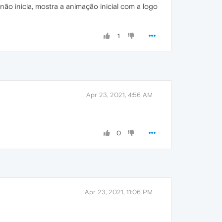
ão inicia, mostra a animação inicial com a logo
1
Apr 23, 2021, 4:56 AM
0
Apr 23, 2021, 11:06 PM