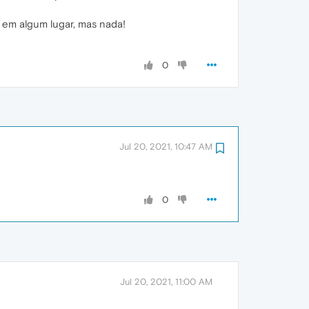
o em algum lugar, mas nada!
0
Jul 20, 2021, 10:47 AM
0
Jul 20, 2021, 11:00 AM