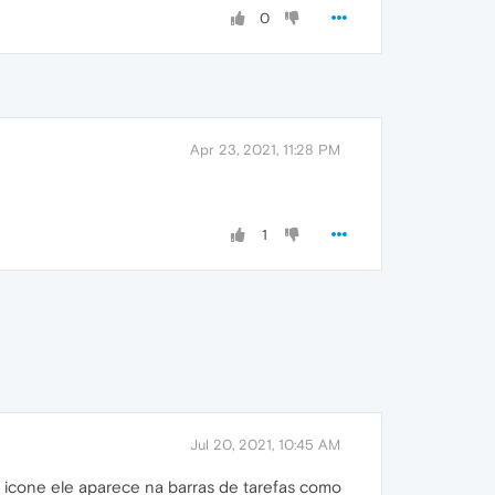
0
Apr 23, 2021, 11:28 PM
1
Jul 20, 2021, 10:45 AM
icone ele aparece na barras de tarefas como