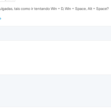
lgadas, tais como ir tentando Win + D, Win + Space, Alt + Space?