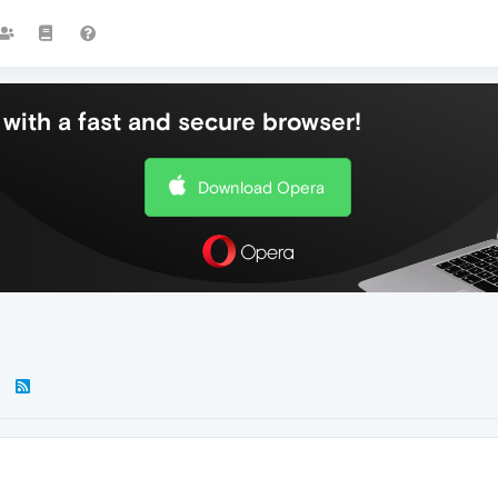
with a fast and secure browser!
Download Opera