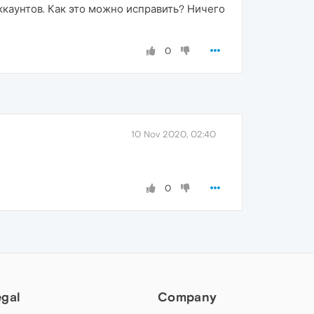
ккаунтов. Как это можно исправить? Ничего
0
10 Nov 2020, 02:40
0
egal
Company