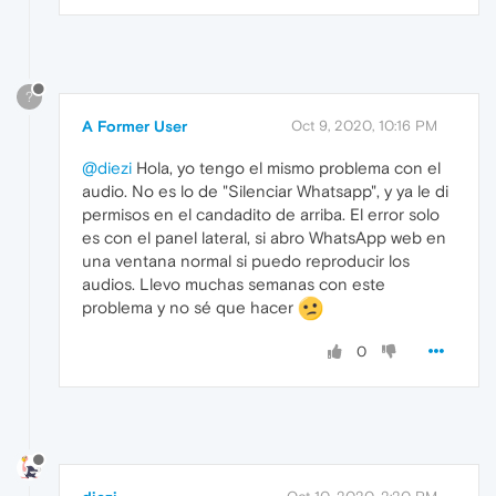
?
A Former User
Oct 9, 2020, 10:16 PM
@diezi
Hola, yo tengo el mismo problema con el
audio. No es lo de "Silenciar Whatsapp", y ya le di
permisos en el candadito de arriba. El error solo
es con el panel lateral, si abro WhatsApp web en
una ventana normal si puedo reproducir los
audios. Llevo muchas semanas con este
problema y no sé que hacer
0