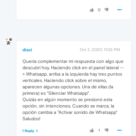
0
diezi
Oct 2, 2020, 11:03 PM
Quería complementar mi respuesta con algo que
descubrí hoy. Haciendo click en el panel lateral --
> Whatsapp, arriba a la izquierda hay tres puntos
verticales. Haciendo click sobre el mismo,
aparecen algunas opciones. Una de ellas (la
primera) es "Silenciar Whatsapp".
Quizás en algún momento se presionó esta
opción, sin intenciones, Cuando se marca, la
opción cambia a "Activar sonido de Whatsapp"
Saludos!
1
1 Reply