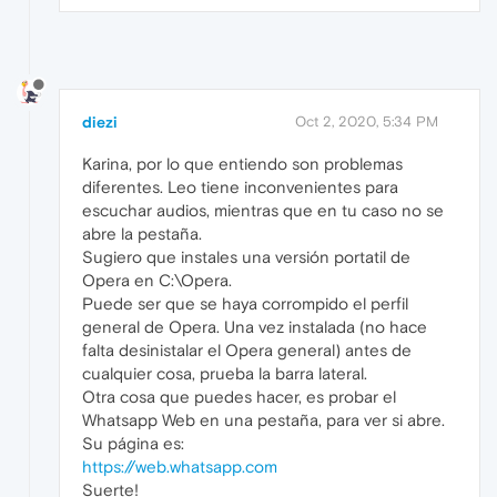
diezi
Oct 2, 2020, 5:34 PM
Karina, por lo que entiendo son problemas
diferentes. Leo tiene inconvenientes para
escuchar audios, mientras que en tu caso no se
abre la pestaña.
Sugiero que instales una versión portatil de
Opera en C:\Opera.
Puede ser que se haya corrompido el perfil
general de Opera. Una vez instalada (no hace
falta desinistalar el Opera general) antes de
cualquier cosa, prueba la barra lateral.
Otra cosa que puedes hacer, es probar el
Whatsapp Web en una pestaña, para ver si abre.
Su página es:
https://web.whatsapp.com
Suerte!