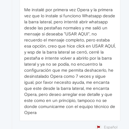
Me instalé por primera vez Opera y la primera
vez que lo instale si funciono Whatsapp desde
la barra lateral, pero intenté abrir whatsapp
desde las pestañas normales y me salió un
mensaje si deseaba "USAR AQUI", no
recuerdo el mensaje completo, pero estaba
esa opción, creo que hice click en USAR AQUÍ,
y wsp de la barra lateral se cerró, cerré la
pestaña e intente volver a abrirlo por la barra
lateral y ya no se podía, no encuentro la
configuración que me permita deshacerlo, he
desinstalado Opera como 7 veces y sigue
igual, por favor necesito ayuda, me encanta
que este desde la barra lateral, me encanta
Opera, pero deseo arreglar ese detalle y que
este como en un principio, tampoco no se
donde comunicarme con el equipo técnico de
Opera
Español