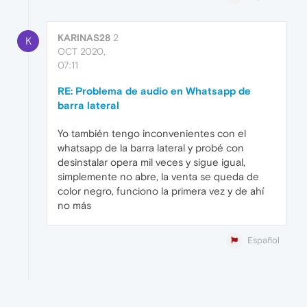
KARINAS28
2
K
OCT 2020,
07:11
RE: Problema de audio en Whatsapp de
barra lateral
Yo también tengo inconvenientes con el
whatsapp de la barra lateral y probé con
desinstalar opera mil veces y sigue igual,
simplemente no abre, la venta se queda de
color negro, funciono la primera vez y de ahí
no más
Español