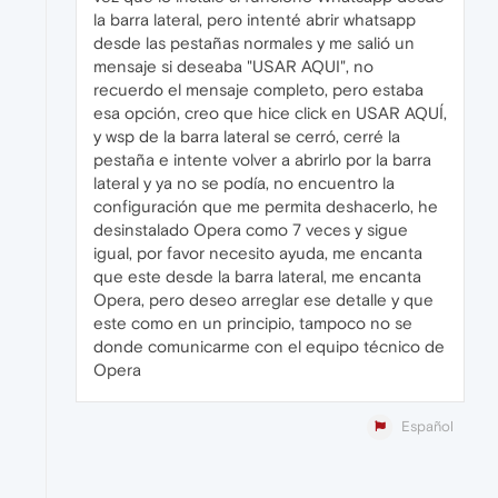
la barra lateral, pero intenté abrir whatsapp
desde las pestañas normales y me salió un
mensaje si deseaba "USAR AQUI", no
recuerdo el mensaje completo, pero estaba
esa opción, creo que hice click en USAR AQUÍ,
y wsp de la barra lateral se cerró, cerré la
pestaña e intente volver a abrirlo por la barra
lateral y ya no se podía, no encuentro la
configuración que me permita deshacerlo, he
desinstalado Opera como 7 veces y sigue
igual, por favor necesito ayuda, me encanta
que este desde la barra lateral, me encanta
Opera, pero deseo arreglar ese detalle y que
este como en un principio, tampoco no se
donde comunicarme con el equipo técnico de
Opera
Español