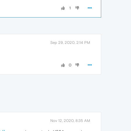
1
Sep 29, 2020, 2:14 PM
0
Nov 12, 2020, 8:35 AM