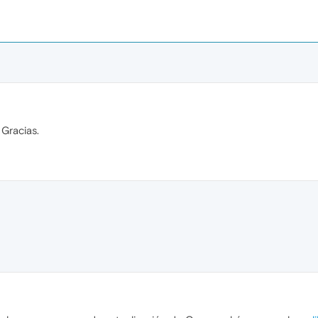
 Gracias.