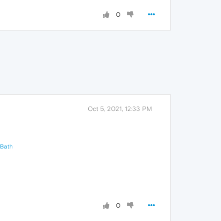
0
Oct 5, 2021, 12:33 PM
&Bath
0