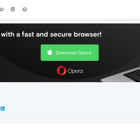
with a fast and secure browser!
Download Opera