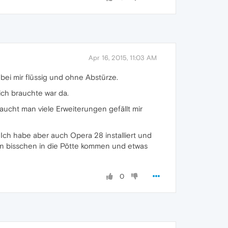
Apr 16, 2015, 11:03 AM
bei mir flüssig und ohne Abstürze.
ich brauchte war da.
aucht man viele Erweiterungen gefällt mir
ch habe aber auch Opera 28 installiert und
ein bisschen in die Pötte kommen und etwas
0