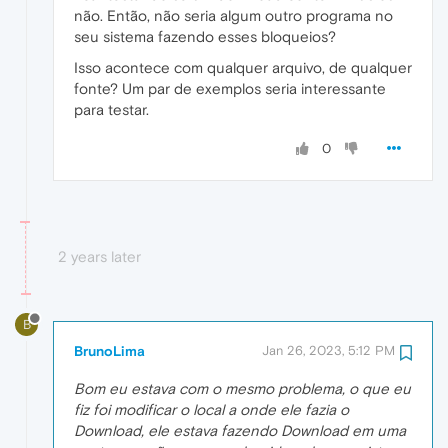
não. Então, não seria algum outro programa no
seu sistema fazendo esses bloqueios?
Isso acontece com qualquer arquivo, de qualquer
fonte? Um par de exemplos seria interessante
para testar.
0
2 years later
B
BrunoLima
Jan 26, 2023, 5:12 PM
Bom eu estava com o mesmo problema, o que eu
fiz foi modificar o local a onde ele fazia o
Download, ele estava fazendo Download em uma