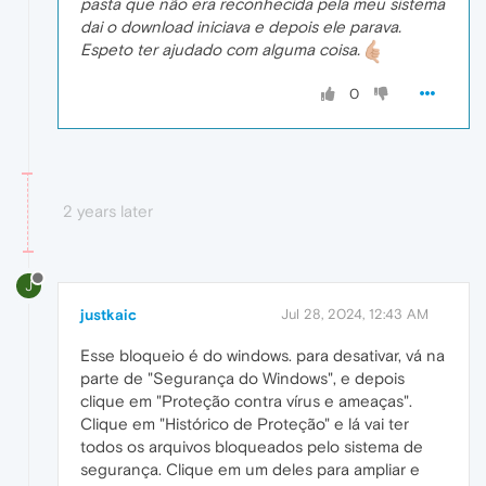
pasta que não era reconhecida pela meu sistema
dai o download iniciava e depois ele parava.
Espeto ter ajudado com alguma coisa.
0
2 years later
J
justkaic
Jul 28, 2024, 12:43 AM
Esse bloqueio é do windows. para desativar, vá na
parte de "Segurança do Windows", e depois
clique em "Proteção contra vírus e ameaças".
Clique em "Histórico de Proteção" e lá vai ter
todos os arquivos bloqueados pelo sistema de
segurança. Clique em um deles para ampliar e