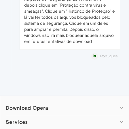
depois clique em "Proteção contra vírus e
ameaças". Clique em "Histórico de Proteção" e
lá vai ter todos os arquivos bloqueados pelo
sistema de segurança. Clique em um deles
para ampliar e permita. Depois disso, o
windows não irá mais bloquear aquele arquivo
em futuras tentativas de download
Português
Download Opera
Computer browsers
Services