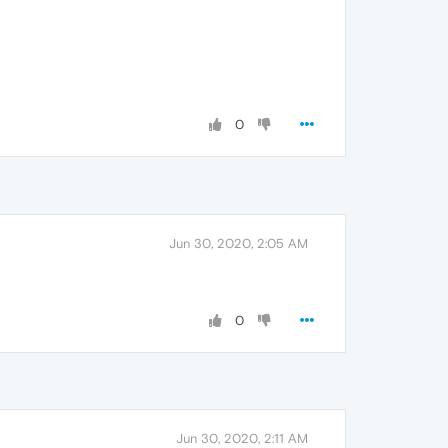
0
Jun 30, 2020, 2:05 AM
0
Jun 30, 2020, 2:11 AM