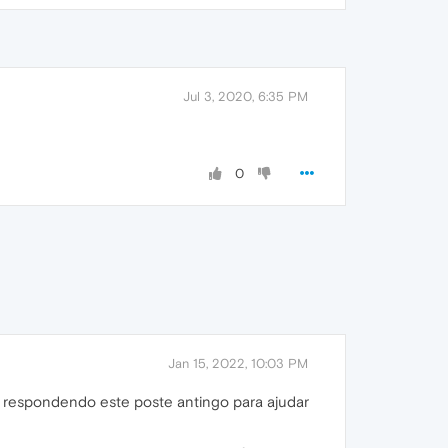
Jul 3, 2020, 6:35 PM
0
Jan 15, 2022, 10:03 PM
 respondendo este poste antingo para ajudar