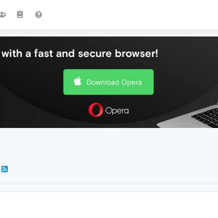
with a fast and secure browser!
Download Opera