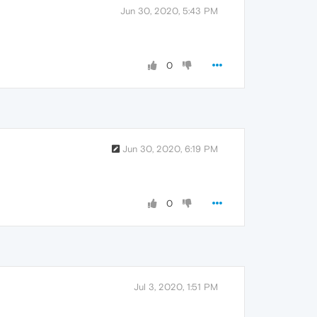
Jun 30, 2020, 5:43 PM
0
Jun 30, 2020, 6:19 PM
0
Jul 3, 2020, 1:51 PM