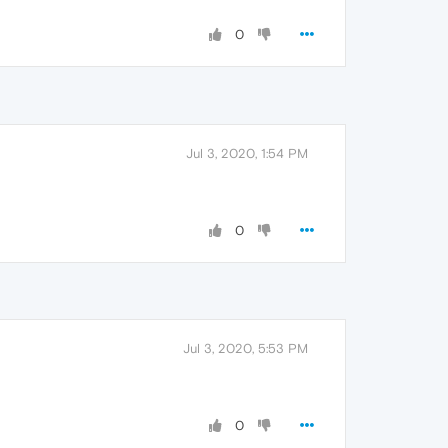
0
Jul 3, 2020, 1:54 PM
0
Jul 3, 2020, 5:53 PM
0