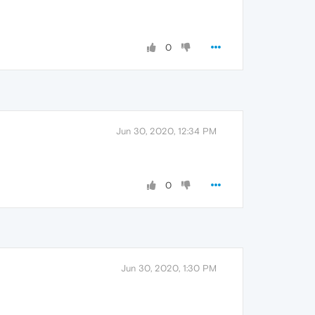
0
Jun 30, 2020, 12:34 PM
0
Jun 30, 2020, 1:30 PM