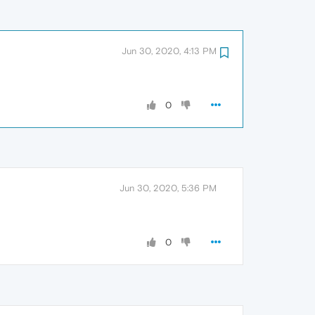
Jun 30, 2020, 4:13 PM
0
Jun 30, 2020, 5:36 PM
0