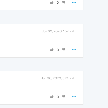
0
Jun 30, 2020, 1:57 PM
0
Jun 30, 2020, 3:24 PM
0