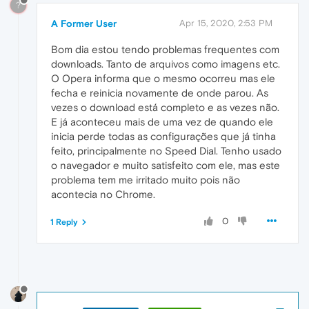
?
A Former User
Apr 15, 2020, 2:53 PM
Bom dia estou tendo problemas frequentes com
downloads. Tanto de arquivos como imagens etc.
O Opera informa que o mesmo ocorreu mas ele
fecha e reinicia novamente de onde parou. As
vezes o download está completo e as vezes não.
E já aconteceu mais de uma vez de quando ele
inicia perde todas as configurações que já tinha
feito, principalmente no Speed Dial. Tenho usado
o navegador e muito satisfeito com ele, mas este
problema tem me irritado muito pois não
acontecia no Chrome.
0
1 Reply