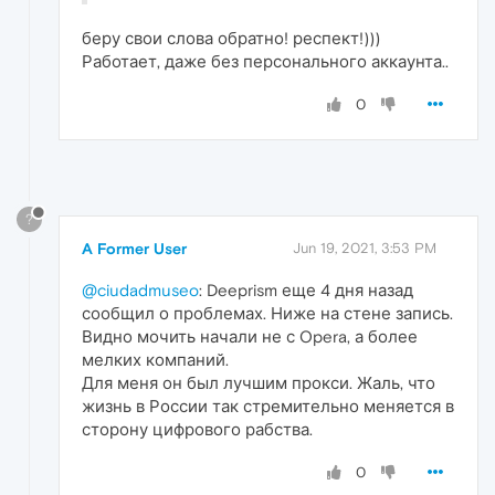
беру свои слова обратно! респект!)))
Работает, даже без персонального аккаунта..
0
?
A Former User
Jun 19, 2021, 3:53 PM
@ciudadmuseo
: Deeprism еще 4 дня назад
сообщил о проблемах. Ниже на стене запись.
Видно мочить начали не с Opera, а более
мелких компаний.
Для меня он был лучшим прокси. Жаль, что
жизнь в России так стремительно меняется в
сторону цифрового рабства.
0