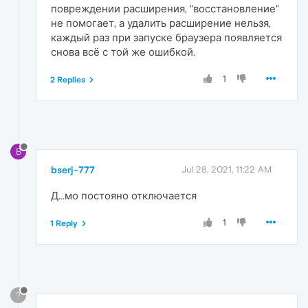
повреждении расширения, "восстановление"
не помогает, а удалить расширение нельзя,
каждый раз при запуске браузера появляется
снова всё с той же ошибкой.
1
2 Replies
B
bserj-777
Jul 28, 2021, 11:22 AM
Д...мо постояно отключается
1
1 Reply
?