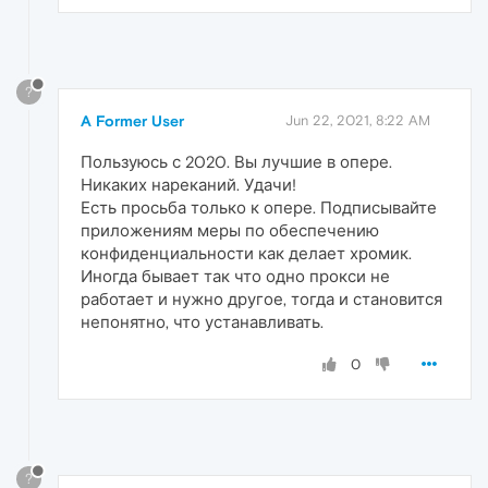
?
A Former User
Jun 22, 2021, 8:22 AM
Пользуюсь с 2020. Вы лучшие в опере.
Никаких нареканий. Удачи!
Есть просьба только к опере. Подписывайте
приложениям меры по обеспечению
конфиденциальности как делает хромик.
Иногда бывает так что одно прокси не
работает и нужно другое, тогда и становится
непонятно, что устанавливать.
0
?