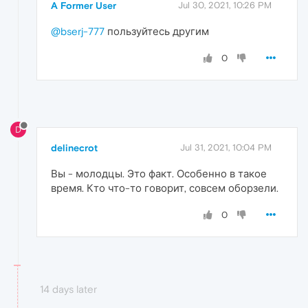
A Former User
Jul 30, 2021, 10:26 PM
@bserj-777
пользуйтесь другим
0
D
delinecrot
Jul 31, 2021, 10:04 PM
Вы - молодцы. Это факт. Особенно в такое
время. Кто что-то говорит, совсем оборзели.
0
14 days later