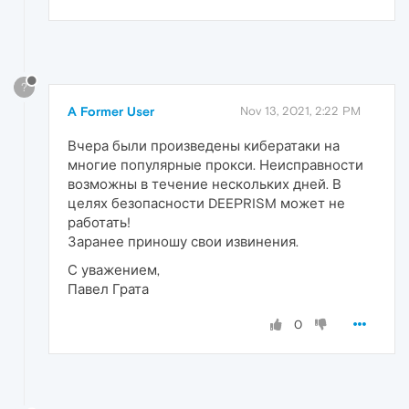
?
A Former User
Nov 13, 2021, 2:22 PM
Вчера были произведены кибератаки на
многие популярные прокси. Неисправности
возможны в течение нескольких дней. В
целях безопасности DEEPRISM может не
работать!
Заранее приношу свои извинения.
С уважением,
Павел Грата
0