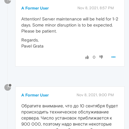
?
A Former User
Nov 8, 2021, 8:57 PM
Attention! Server maintenance will be held for 1-2
days. Some minor disruption is to be expected.
Please be patient.
Regards,
Pavel Grata
0
?
A Former User
Nov 8, 2021, 9:00 PM
Обратите внимание, что до 10 сентября будет
происходить техническое обслуживание
сервера. Число установок приближается к
900 000, поэтому надо внести некоторые